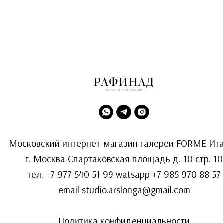
Московский интернет-магазин галереи FORME Ит
г. Москва Спартаковская площадь д. 10 стр. 10
тел.
+7 977 540 51 99
watsapp
+7 985 970 88 57
email
studio.arslonga@gmail.com
Политика конфиденциальности