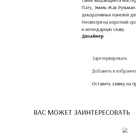
такие выдающиеся мастер
Пату, Эмиль-Жак Рульман.
декоративных панелей для
Несмотря на короткий ср
и легендарную славу.
Дизайнер
Зарезервировать
Добавить в избранн
Оставить заявку на 
ВАС МОЖЕТ ЗАИНТЕРЕСОВАТЬ