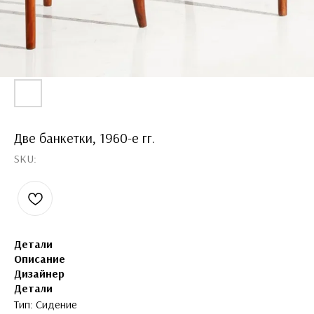
Две банкетки, 1960-е гг.
SKU:
Детали
Описание
Дизайнер
Детали
Тип: Сидение