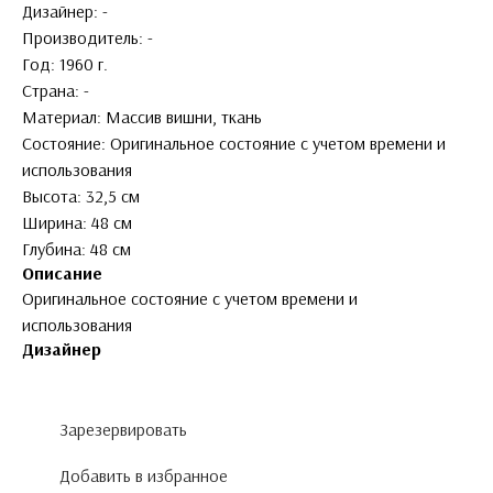
Дизайнер: -
Производитель: -
Год: 1960 г.
Страна: -
Материал: Массив вишни, ткань
Состояние: Оригинальное состояние с учетом времени и
использования
Высота: 32,5 см
Ширина: 48 см
Глубина: 48 см
Описание
Оригинальное состояние с учетом времени и
использования
Дизайнер
Зарезервировать
Добавить в избранное