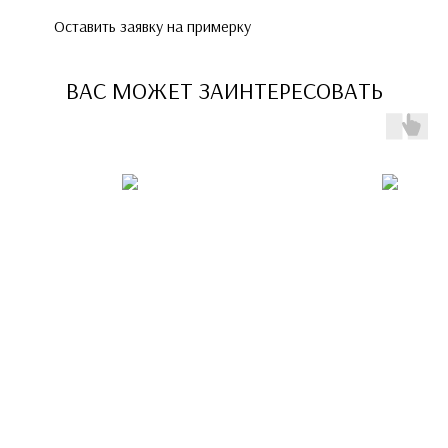
Оставить заявку на примерку
ВАС МОЖЕТ ЗАИНТЕРЕСОВАТЬ