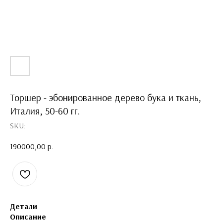
Торшер - эбонированное дерево бука и ткань,
Италия, 50-60 гг.
SKU:
190000,00
р.
Детали
Описание