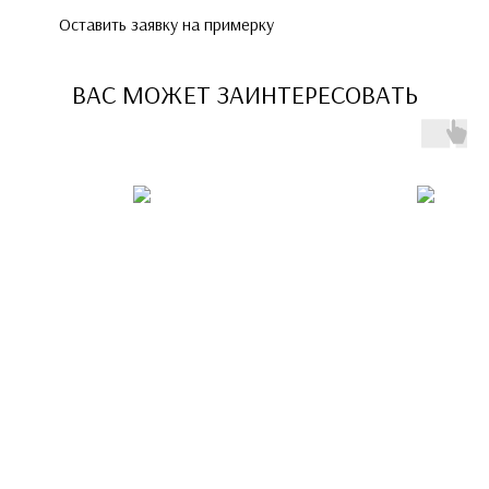
Оставить заявку на примерку
ВАС МОЖЕТ ЗАИНТЕРЕСОВАТЬ