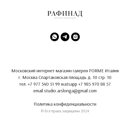
Московский интернет-магазин галереи FORME Италия
г. Москва Спартаковская площадь д. 10 стр. 10
тел.
+7 977 540 51 99
watsapp
+7 985 970 88 57
email
studio.arslonga@gmail.com
Политика конфиденциальности
© Все права защищены 2024