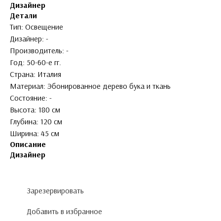
Дизайнер
Детали
Тип: Освещение
Дизайнер: -
Производитель: -
Год: 50-60-е гг.
Страна: Италия
Материал: Эбонированное дерево бука и ткань
Состояние: -
Высота: 180 см
Глубина: 120 см
Ширина: 45 см
Описание
Дизайнер
Зарезервировать
Добавить в избранное