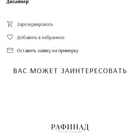
Дизайнер
Зарезервировать
Добавить в избранное
Оставить заявку на примерку
ВАС МОЖЕТ ЗАИНТЕРЕСОВАТЬ