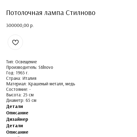
Потолочная лампа Стилново
300000,00
р.
Тип: Освещение
Производитель: Stilnovo
Год: 1965 г.
Страна: Италия
Материал: Крашеный металл, медь
Состояние: -
Высота: 25 см
Диаметр: 65 см
Детали
Описание
Дизайнер
Детали
Описание