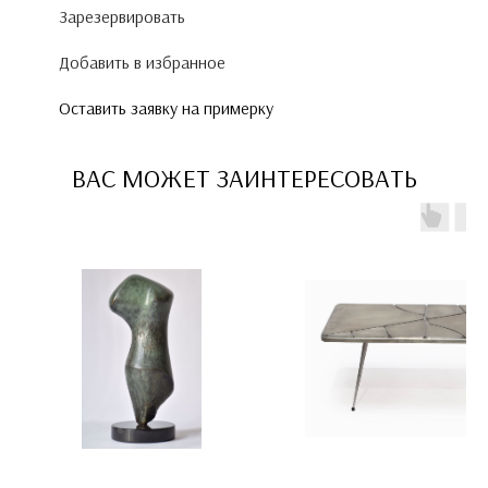
Зарезервировать
Добавить в избранное
Оставить заявку на примерку
ВАС МОЖЕТ ЗАИНТЕРЕСОВАТЬ