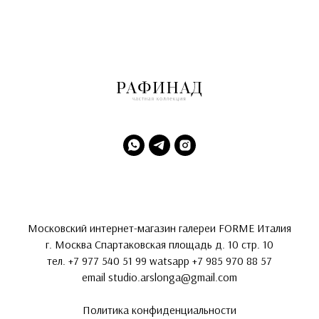
Московский интернет-магазин галереи FORME Италия
г. Москва Спартаковская площадь д. 10 стр. 10
тел.
+7 977 540 51 99
watsapp
+7 985 970 88 57
email
studio.arslonga@gmail.com
Политика конфиденциальности