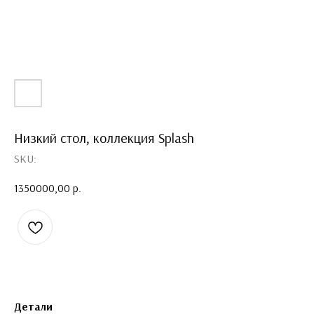
Низкий стол, коллекция Splash
SKU:
1350000,00
р.
Детали