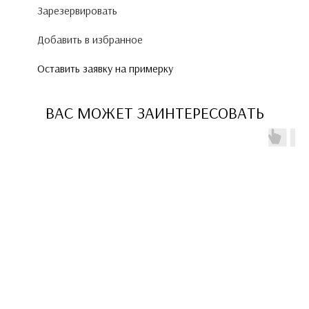
Зарезервировать
Добавить в избранное
Оставить заявку на примерку
ВАС МОЖЕТ ЗАИНТЕРЕСОВАТЬ