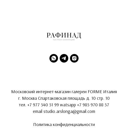
Московский интернет-магазин галереи FORME Италия
г. Москва Спартаковская площадь д. 10 стр. 10
тел.
+7 977 540 51 99
watsapp
+7 985 970 88 57
email
studio.arslonga@gmail.com
Политика конфиденциальности