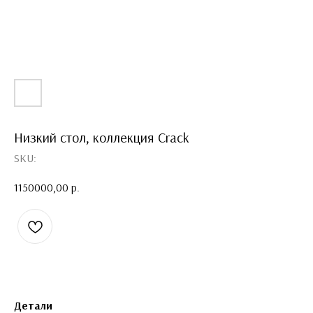
Низкий стол, коллекция Crack
SKU:
1150000,00
р.
Детали